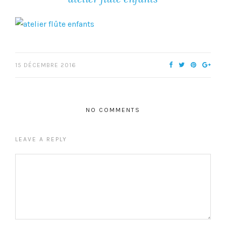
15 DÉCEMBRE 2016
NO COMMENTS
LEAVE A REPLY