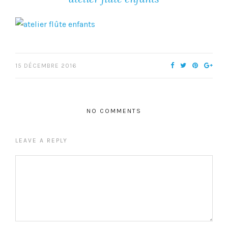
15 DÉCEMBRE 2016
NO COMMENTS
LEAVE A REPLY