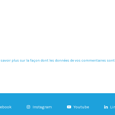
 savoir plus sur la façon dont les données de vos commentaires sont 
cebook
Instagram
Youtube
Li