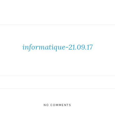
informatique-21.09.17
NO COMMENTS