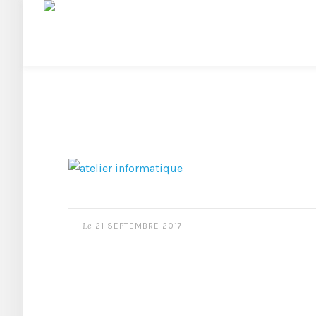
Le
21 SEPTEMBRE 2017