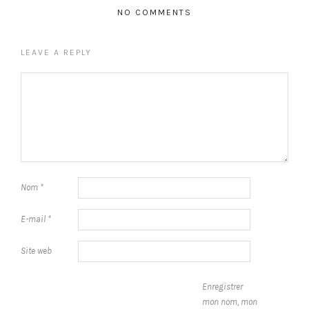
NO COMMENTS
LEAVE A REPLY
Nom
*
E-mail
*
Site web
Enregistrer
mon nom, mon