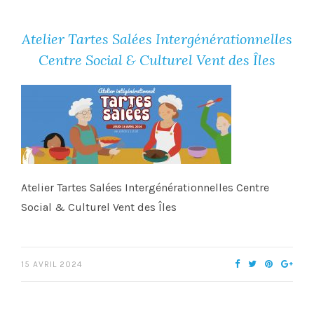
Atelier Tartes Salées Intergénérationnelles
Centre Social & Culturel Vent des Îles
Atelier Tartes Salées Intergénérationnelles Centre
Social & Culturel Vent des Îles
15 AVRIL 2024