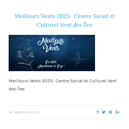
Meilleurs Vents 2025- Centre Social et
Culturel Vent des Îles
Meilleurs Vents 2025- Centre Social et Culturel Vent
des Îles
16 JANVIER 2025