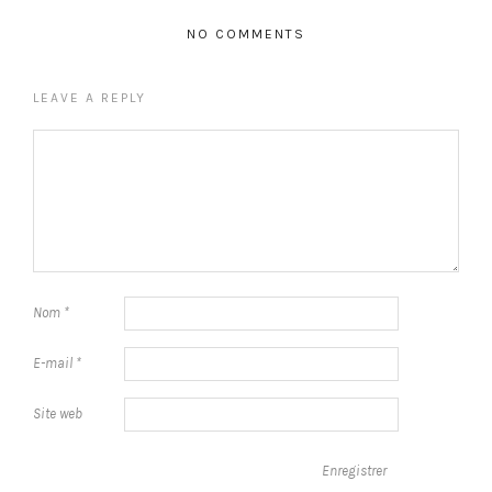
NO COMMENTS
LEAVE A REPLY
Nom
*
E-mail
*
Site web
Enregistrer