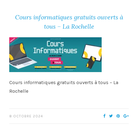
Cours informatiques gratuits ouverts à
tous – La Rochelle
Cours informatiques gratuits ouverts à tous – La
Rochelle
8 OCTOBRE 2024