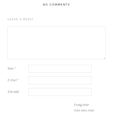
NO COMMENTS
LEAVE A REPLY
Nom
*
E-mail
*
Site web
Enregistrer
mon nom, mon