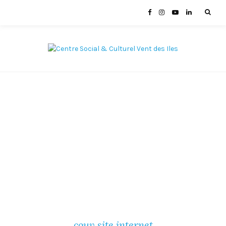
couv site internet