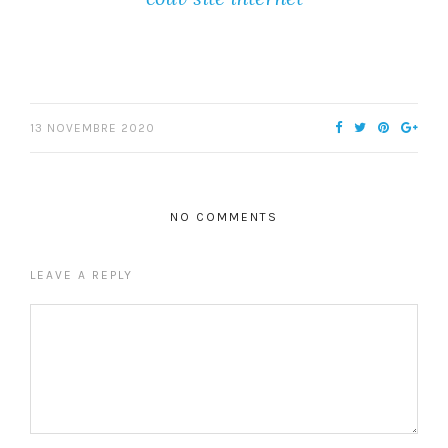
13 NOVEMBRE 2020
NO COMMENTS
LEAVE A REPLY