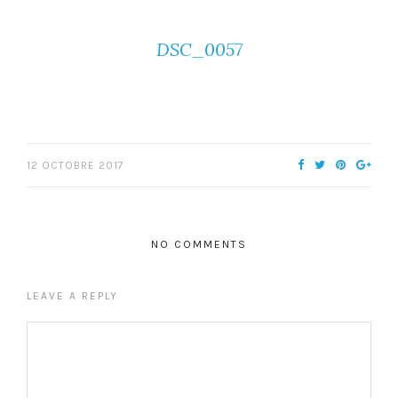
DSC_0057
12 OCTOBRE 2017
NO COMMENTS
LEAVE A REPLY