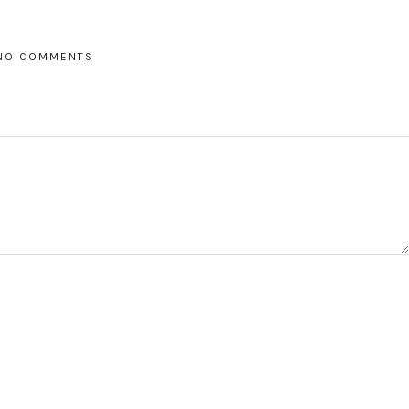
NO COMMENTS