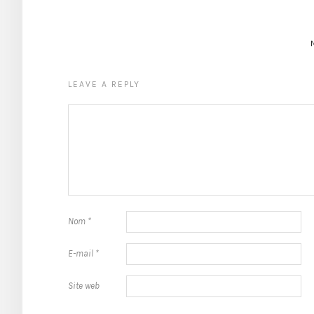
LEAVE A REPLY
Nom
*
E-mail
*
Site web