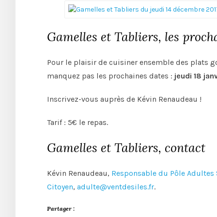
Gamelles et Tabliers, les proc
Pour le plaisir de cuisiner ensemble des plats g
manquez pas les prochaines dates :
jeudi 18 jan
Inscrivez-vous auprès de Kévin Renaudeau !
Tarif : 5€ le repas.
Gamelles et Tabliers, contact
Kévin Renaudeau,
Responsable du Pôle Adultes
Citoyen
,
adulte@ventdesiles.fr
.
Partager :