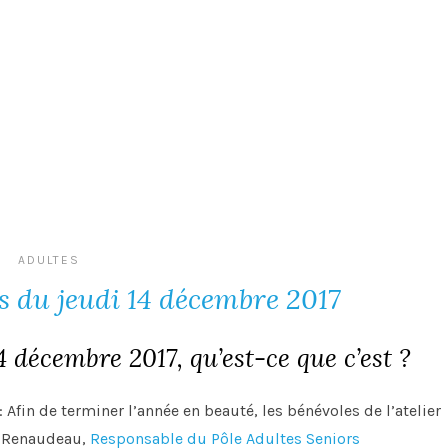
ADULTES
s du jeudi 14 décembre 2017
4 décembre 2017, qu’est-ce que c’est ?
Afin de terminer l’année en beauté, les bénévoles de l’atelier
n Renaudeau,
Responsable du Pôle Adultes Seniors