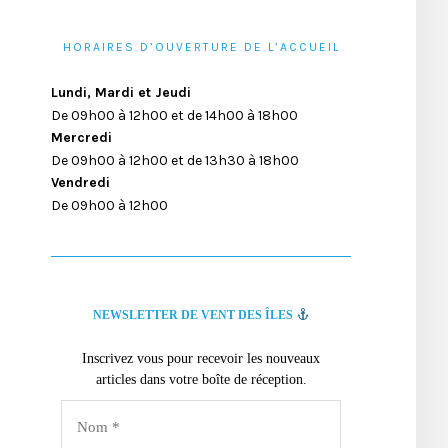
HORAIRES D’OUVERTURE DE L’ACCUEIL
Lundi, Mardi et Jeudi
De 09h00 à 12h00 et de 14h00 à 18h00
Mercredi
De 09h00 à 12h00 et de 13h30 à 18h00
Vendredi
De 09h00 à 12h00
NEWSLETTER DE VENT DES ÎLES
Inscrivez vous pour recevoir les nouveaux
articles dans votre boîte de réception.