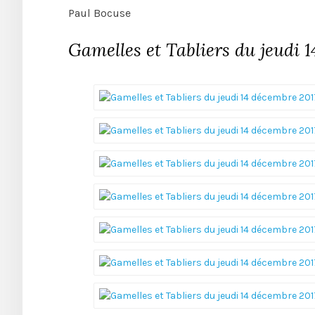
Paul Bocuse
Gamelles et Tabliers du jeudi 