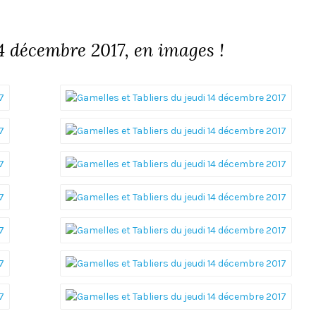
14 décembre 2017, en images !