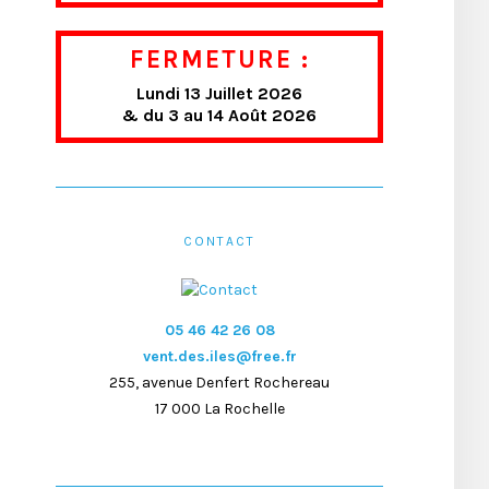
FERMETURE :
Lundi 13 Juillet 2026
& du 3 au 14 Août 2026
CONTACT
05 46 42 26 08
vent.des.iles@free.fr
255, avenue Denfert Rochereau
17 000 La Rochelle