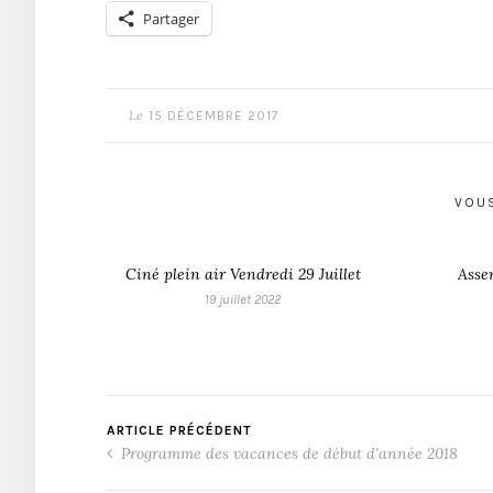
Partager
Le
15 DÉCEMBRE 2017
VOUS
Ciné plein air Vendredi 29 Juillet
Asse
19 juillet 2022
ARTICLE PRÉCÉDENT
Programme des vacances de début d'année 2018