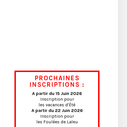
PROCHAINES
INSCRIPTIONS :
A partir du 15 Juin 2026
Inscription pour
les vacances d'Été
A partir du 22 Juin 2026
Inscription pour
les Foulées de Laleu