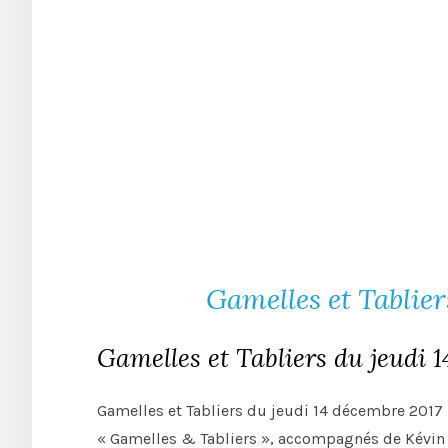
Gamelles et Tablier
Gamelles et Tabliers du jeudi 1
Gamelles et Tabliers du jeudi 14 décembre 2017 : 
« Gamelles & Tabliers », accompagnés de Kévi