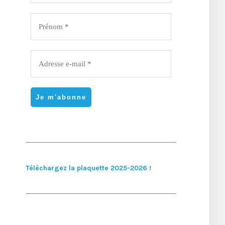
Téléchargez la plaquette 2025-2026 !