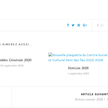
0
 AIMEREZ AUSSI...
mblée Générale 2020
24 septembre 2020
Horizon 2026
1 septembre 2025
ARTICLE SUIVAN
Bonne année 2018 !