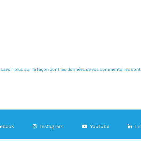
 savoir plus sur la façon dont les données de vos commentaires sont 
cebook
Instagram
Youtube
Li