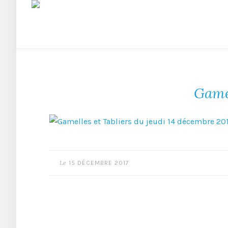
Gamel
Le
15 DÉCEMBRE 2017