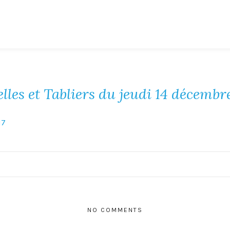
les et Tabliers du jeudi 14 décembr
NO COMMENTS