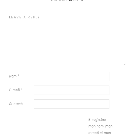
LEAVE A REPLY
Nom
*
E-mail
*
Site web
Enregistrer
mon nom, mon
e-mail et mon