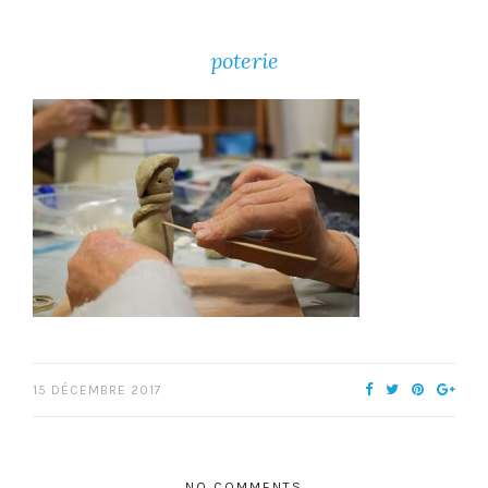
poterie
15 DÉCEMBRE 2017
NO COMMENTS