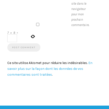
site dans le
navigateur
pour mon
prochain
commentaire.
7
×
8
=
Ce site utilise Akismet pour réduire les indésirables.
En
savoir plus sur la façon dont les données de vos
commentaires sont traitées
.