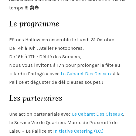
temps !!!
👻
🎃
Le programme
Fêtons Halloween ensemble le Lundi 31 Octobre !
De 14h à 16h : Atelier Photophores,
De 16h à 17h : Défilé des Sorciers,
Nous vous invitons à 17h pour prolonger la fête au
« Jardin Partagé » avec
Le Cabaret Des Oiseaux
à la
Pallice et déguster de délicieuses soupes !
Les partenaires
Une action partenariale avec
Le Cabaret Des Oiseaux
,
le Service Vie de Quartiers Mairie de Proximité de
Laleu – La Pallice et
Initiative Catering (I.C.)