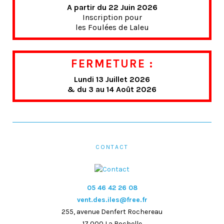
A partir du 22 Juin 2026
Inscription pour
les Foulées de Laleu
FERMETURE :
Lundi 13 Juillet 2026
& du 3 au 14 Août 2026
CONTACT
05 46 42 26 08
vent.des.iles@free.fr
255, avenue Denfert Rochereau
17 000 La Rochelle