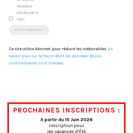
nouveaux
articles par e-
mail.
Ce site utilise Akismet pour réduire les indésirables.
En
savoir plus sur la façon dont les données de vos
commentaires sont traitées
.
PROCHAINES INSCRIPTIONS :
A partir du 15 Juin 2026
Inscription pour
les vacances d'Été