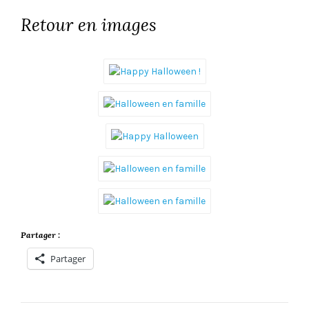
Retour en images
Partager :
Partager