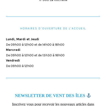
HORAIRES D’OUVERTURE DE L’ACCUEIL
Lundi, Mardi et Jeudi
De 09h00 à 12h00 et de 14h00 à 18h00
Mercredi
De 09h00 à 12h00 et de 13h30 à 18h00
Vendredi
De 09h00 à 12h00
NEWSLETTER DE VENT DES ÎLES
Inscrivez vous pour recevoir les nouveaux articles dans