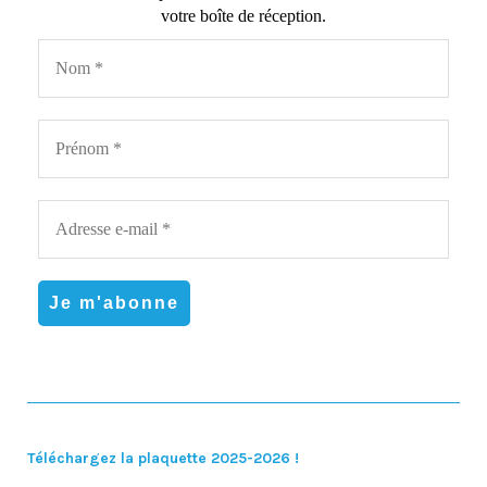
votre boîte de réception.
Téléchargez la plaquette 2025-2026 !