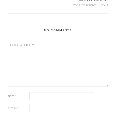
Troc'Casseroles 2016
NO COMMENTS
LEAVE A REPLY
Nom
*
E-mail
*