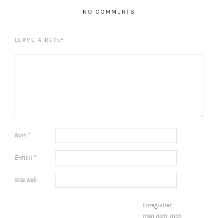
NO COMMENTS
LEAVE A REPLY
Nom
*
E-mail
*
Site web
Enregistrer
mon nom, mon