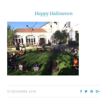
Happy Halloween
15 DÉCEMBRE 2016