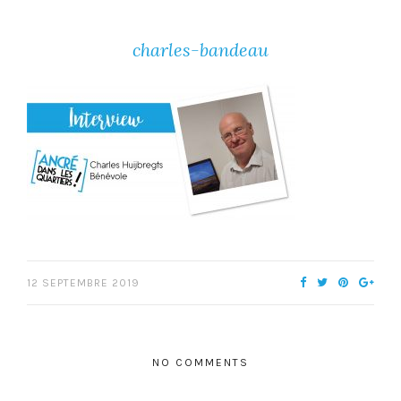
charles-bandeau
12 SEPTEMBRE 2019
NO COMMENTS