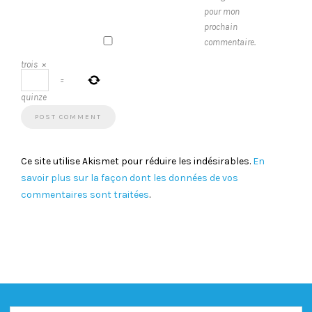
pour mon
prochain
commentaire.
trois
×
=
quinze
Ce site utilise Akismet pour réduire les indésirables.
En
savoir plus sur la façon dont les données de vos
commentaires sont traitées
.