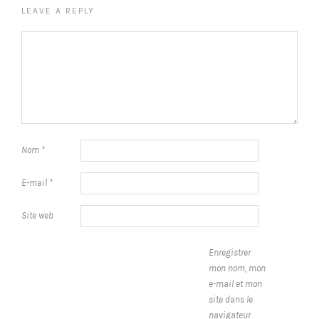
LEAVE A REPLY
Nom
*
E-mail
*
Site web
Enregistrer
mon nom, mon
e-mail et mon
site dans le
navigateur