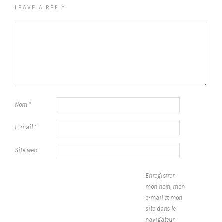
LEAVE A REPLY
Nom
*
E-mail
*
Site web
Enregistrer
mon nom, mon
e-mail et mon
site dans le
navigateur