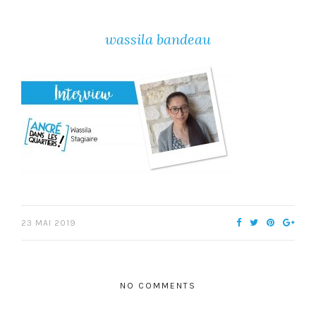
wassila bandeau
23 MAI 2019
NO COMMENTS