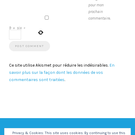
pour mon
prochain
commentaire.
9
+
six
=
Ce site utilise Akismet pour réduire les indésirables.
En
savoir plus sur la façon dont les données de vos
commentaires sont traitées
.
Privacy & Cookies: This site uses cookies. By continuing to use this