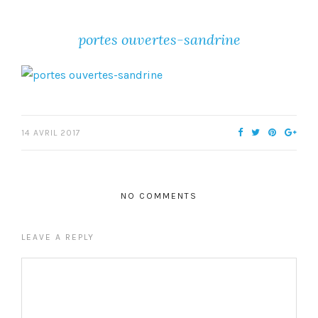
portes ouvertes-sandrine
14 AVRIL 2017
NO COMMENTS
LEAVE A REPLY