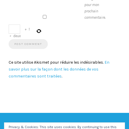
pour mon
prochain
commentaire.
+
1
=
deux
Ce site utilise Akismet pour réduire les indésirables.
En
savoir plus sur la façon dont les données de vos
commentaires sont traitées
.
Privacy & Cookies: This site uses cookies. By continuing to use this