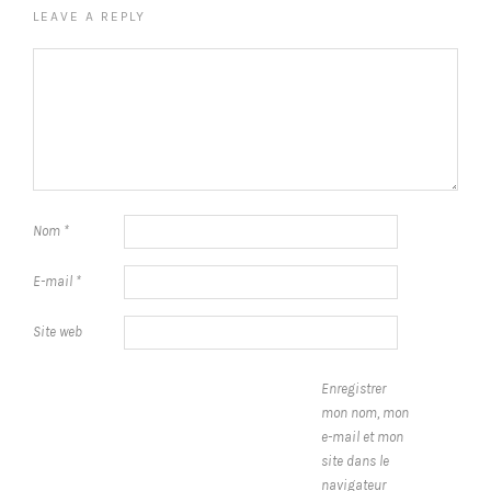
LEAVE A REPLY
Nom
*
E-mail
*
Site web
Enregistrer
mon nom, mon
e-mail et mon
site dans le
navigateur