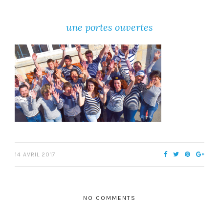
une portes ouvertes
14 AVRIL 2017
NO COMMENTS