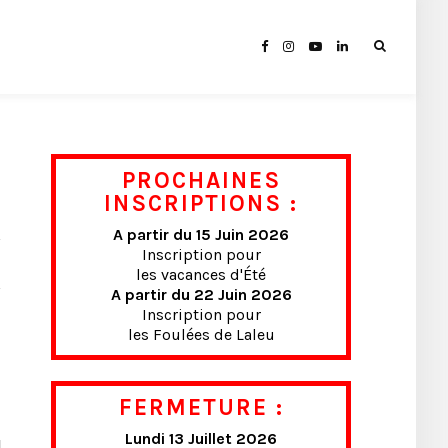
PROCHAINES
INSCRIPTIONS :
A partir du 15 Juin 2026
Inscription pour
les vacances d'Été
A partir du 22 Juin 2026
Inscription pour
les Foulées de Laleu
FERMETURE :
Lundi 13 Juillet 2026