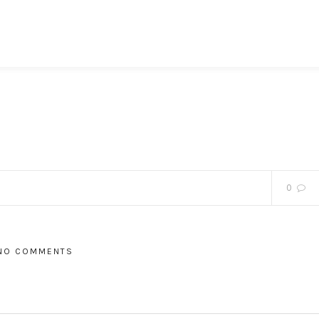
0
NO COMMENTS