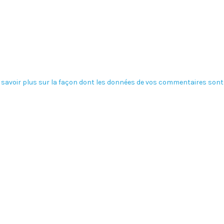
 savoir plus sur la façon dont les données de vos commentaires sont