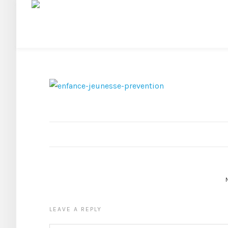
LEAVE A REPLY