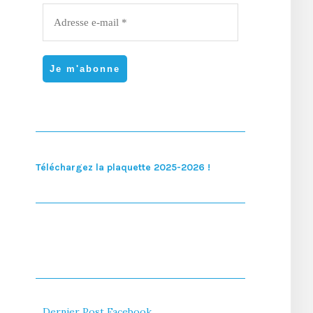
Téléchargez la plaquette 2025-2026 !
Dernier Post Facebook