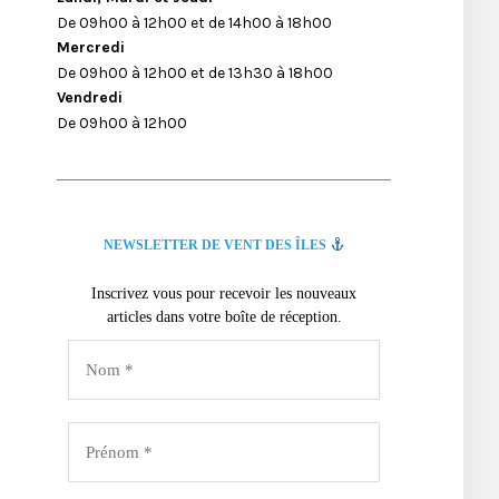
De 09h00 à 12h00 et de 14h00 à 18h00
Mercredi
De 09h00 à 12h00 et de 13h30 à 18h00
Vendredi
De 09h00 à 12h00
NEWSLETTER DE VENT DES ÎLES
Inscrivez vous pour recevoir les nouveaux
articles dans votre boîte de réception.