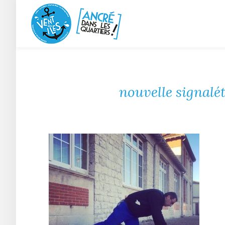
nouvelle signalét