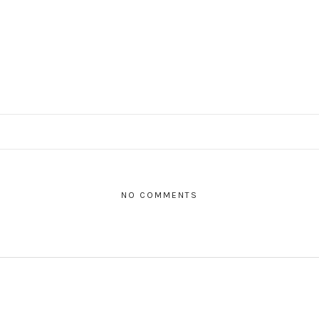
NO COMMENTS