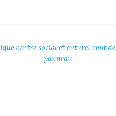
ique centre social et cuturel vent d
panneau