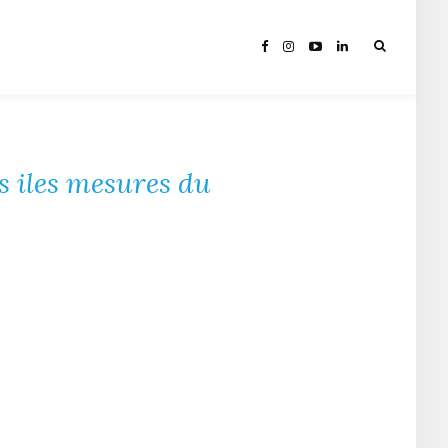
es iles mesures du