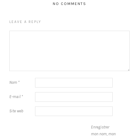
NO COMMENTS
LEAVE A REPLY
Nom
*
E-mail
*
Site web
Enregistrer
mon nom, mon