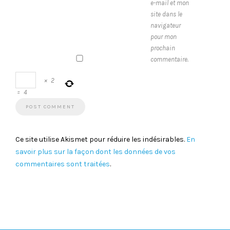
e-mail et mon
site dans le
navigateur
pour mon
prochain
commentaire.
×
2
=
4
Ce site utilise Akismet pour réduire les indésirables.
En
savoir plus sur la façon dont les données de vos
commentaires sont traitées
.