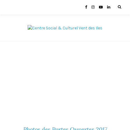
Photos des Portes Ouvertes 2017