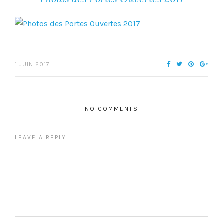
1 JUIN 2017
NO COMMENTS
LEAVE A REPLY