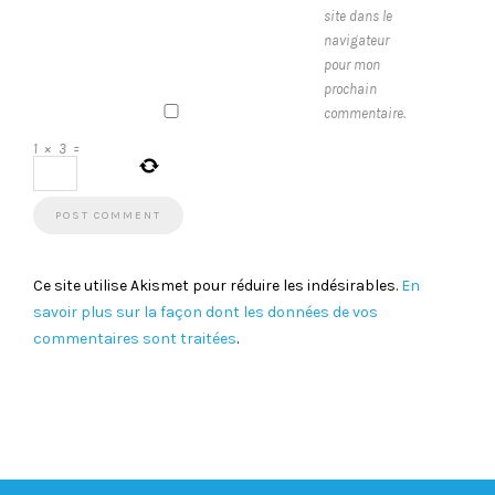
site dans le
navigateur
pour mon
prochain
commentaire.
1
×
3
=
Ce site utilise Akismet pour réduire les indésirables.
En
savoir plus sur la façon dont les données de vos
commentaires sont traitées
.