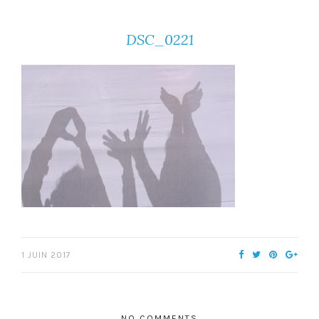
DSC_0221
1 JUIN 2017
NO COMMENTS