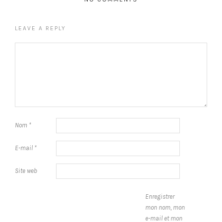
LEAVE A REPLY
Nom
*
E-mail
*
Site web
Enregistrer
mon nom, mon
e-mail et mon