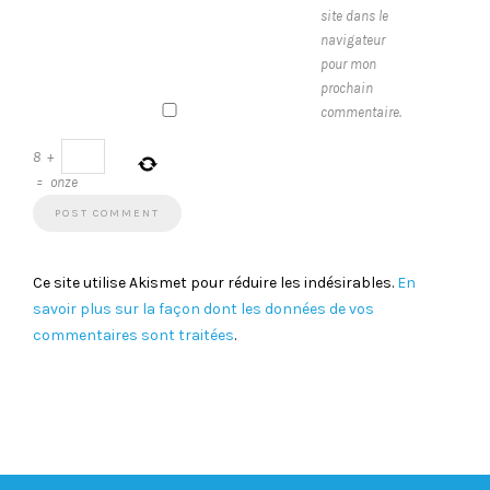
site dans le
navigateur
pour mon
prochain
commentaire.
8
+
=
onze
Ce site utilise Akismet pour réduire les indésirables.
En
savoir plus sur la façon dont les données de vos
commentaires sont traitées
.