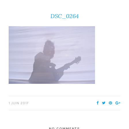
DSC_0264
1 JUIN 2017
NO COMMENTS