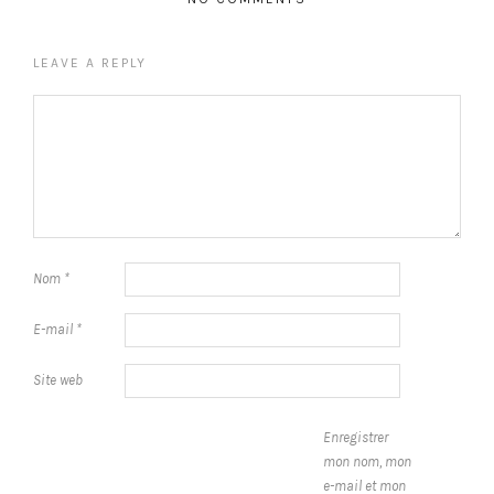
LEAVE A REPLY
Nom
*
E-mail
*
Site web
Enregistrer
mon nom, mon
e-mail et mon