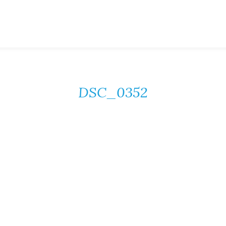
DSC_0352