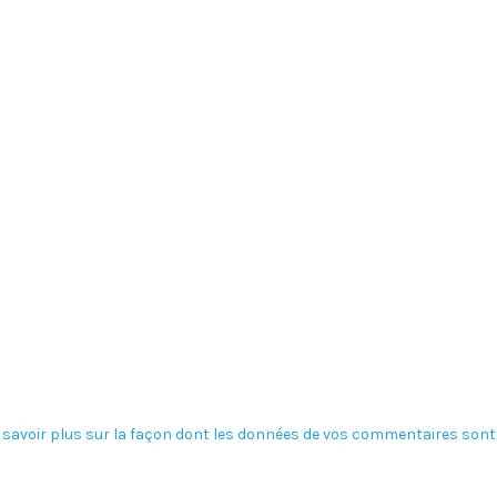
 savoir plus sur la façon dont les données de vos commentaires sont 