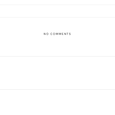
NO COMMENTS