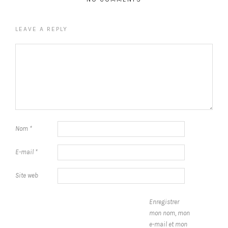
LEAVE A REPLY
Nom
*
E-mail
*
Site web
Enregistrer
mon nom, mon
e-mail et mon