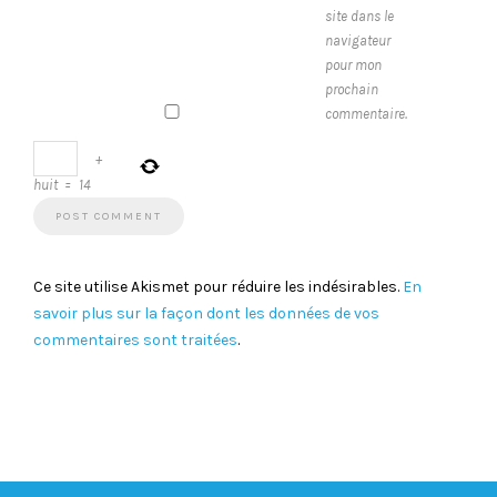
site dans le
navigateur
pour mon
prochain
commentaire.
+
huit
=
14
Ce site utilise Akismet pour réduire les indésirables.
En
savoir plus sur la façon dont les données de vos
commentaires sont traitées
.