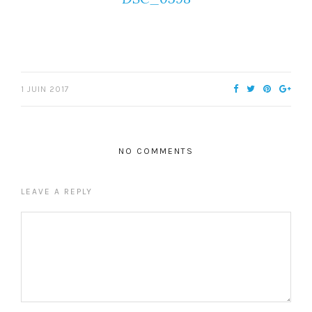
1 JUIN 2017
NO COMMENTS
LEAVE A REPLY