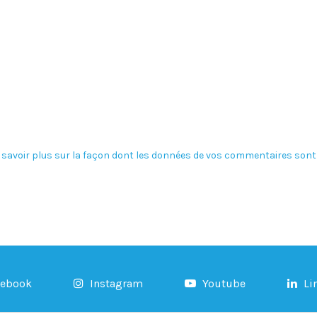
 savoir plus sur la façon dont les données de vos commentaires sont 
cebook
Instagram
Youtube
Li