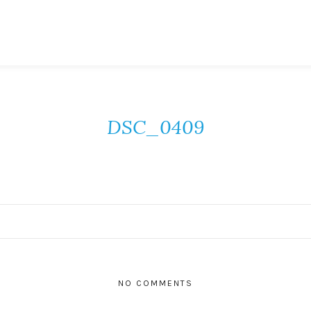
DSC_0409
NO COMMENTS