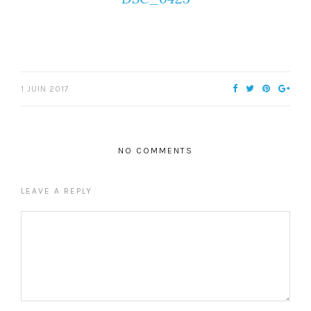
1 JUIN 2017
NO COMMENTS
LEAVE A REPLY