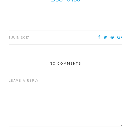
1 JUIN 2017
NO COMMENTS
LEAVE A REPLY