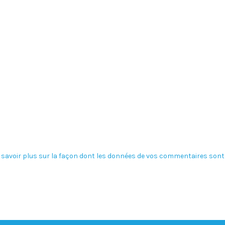
 savoir plus sur la façon dont les données de vos commentaires sont 