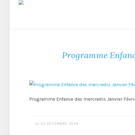
Programme Enfance 
Programme Enfance des mercredis Janvier Février
Le
23 DÉCEMBRE 2024