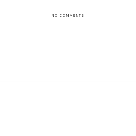
NO COMMENTS