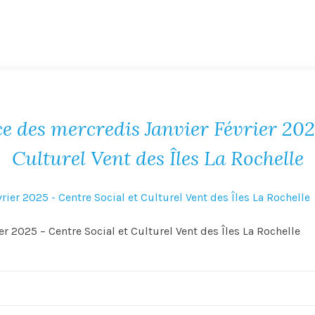
des mercredis Janvier Février 2025
Culturel Vent des Îles La Rochelle
 2025 – Centre Social et Culturel Vent des Îles La Rochelle