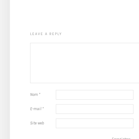
LEAVE A REPLY
Nom
*
E-mail
*
Site web