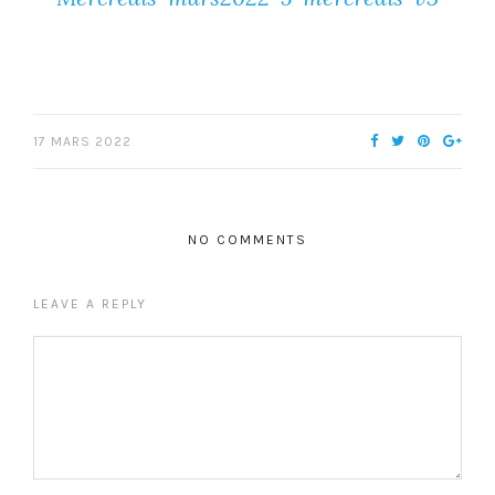
17 MARS 2022
NO COMMENTS
LEAVE A REPLY