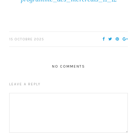
15 OCTOBRE 2025
NO COMMENTS
LEAVE A REPLY