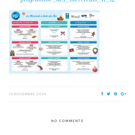
13 NOVEMBRE 2024
NO COMMENTS