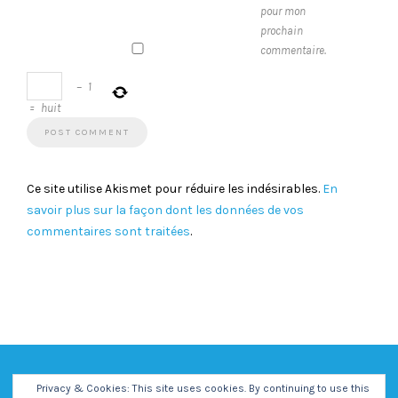
pour mon
prochain
commentaire.
−
1
=
huit
Ce site utilise Akismet pour réduire les indésirables.
En
savoir plus sur la façon dont les données de vos
commentaires sont traitées
.
Privacy & Cookies: This site uses cookies. By continuing to use this