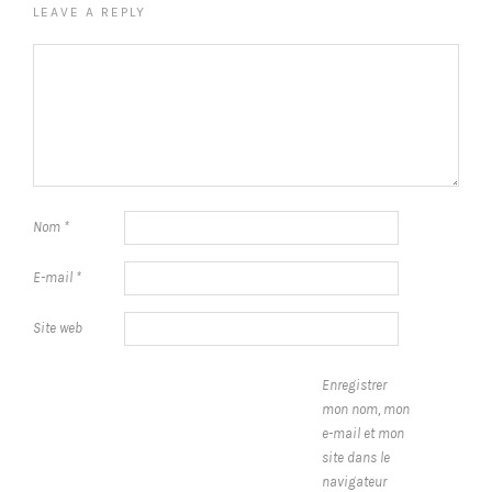
LEAVE A REPLY
Nom
*
E-mail
*
Site web
Enregistrer
mon nom, mon
e-mail et mon
site dans le
navigateur