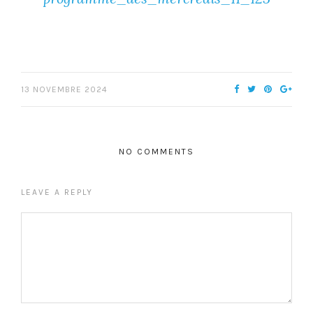
13 NOVEMBRE 2024
NO COMMENTS
LEAVE A REPLY