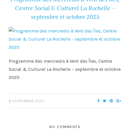
Centre Social & Culturel La Rochelle –
septembre et octobre 2025
Programme des mercredis à Vent des Îles, Centre
Social & Culturel La Rochelle – septembre et octobre
2025
8 SEPTEMBRE 2025
NO COMMENTS