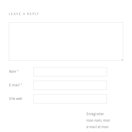
LEAVE A REPLY
Nom
*
E-mail
*
Site web
Enregistrer
mon nom, mon
e-mail et mon