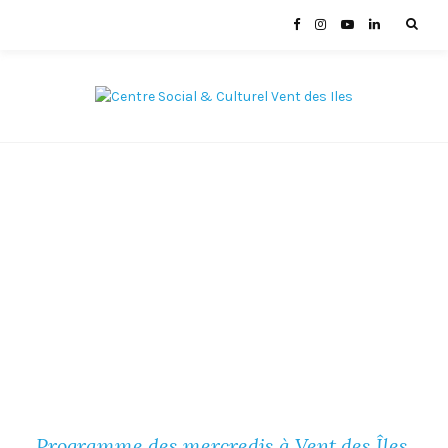
Programme des mercredis à Vent des Îles,