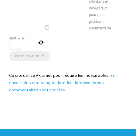
site dans le
navigateur
pour mon
prochain
commentaire.
sept
+
6
=
Ce site utilise Akismet pour réduire les indésirables.
En
savoir plus sur la façon dont les données de vos
commentaires sont traitées
.