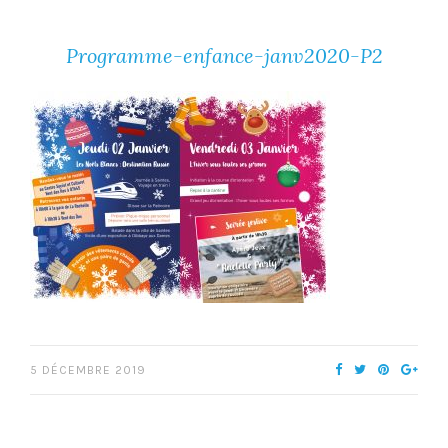
Programme-enfance-janv2020-P2
5 DÉCEMBRE 2019