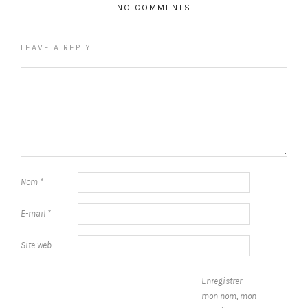
NO COMMENTS
LEAVE A REPLY
Nom
*
E-mail
*
Site web
Enregistrer
mon nom, mon