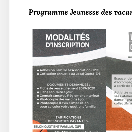
Programme Jeunesse des vacan