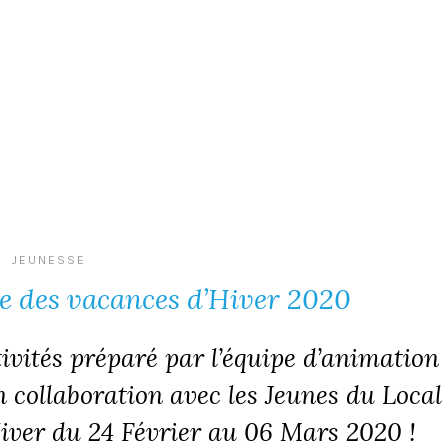
JEUNESSE
 des vacances d’Hiver 2020
vités préparé par l’équipe d’animation
 collaboration avec les Jeunes du Local
iver du 24 Février au 06 Mars 2020 !