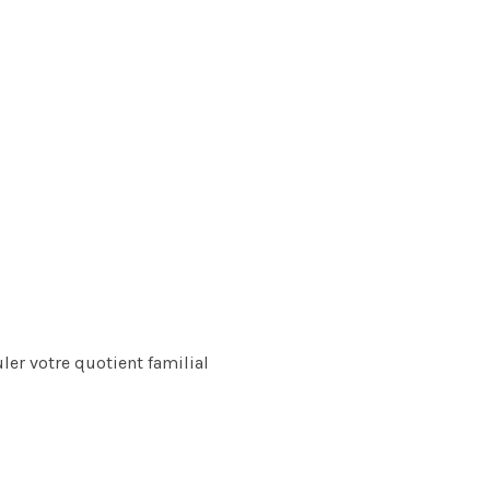
ler votre quotient familial