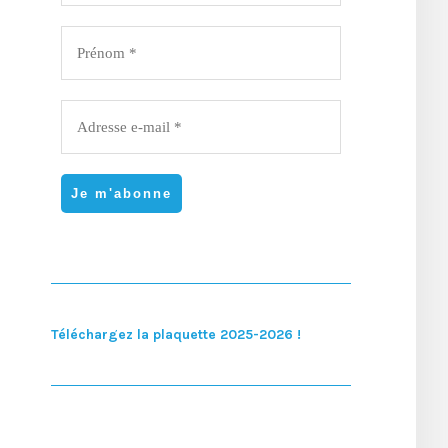
Téléchargez la plaquette 2025-2026 !