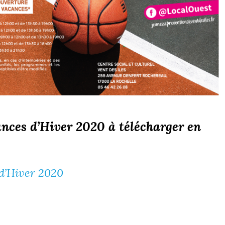
nces d’Hiver 2020 à télécharger en
d’Hiver 2020