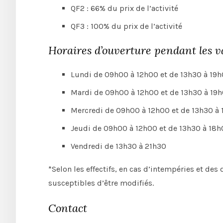
QF2 : 66% du prix de l’activité
QF3 : 100% du prix de l’activité
Horaires d’ouverture pendant les v
Lundi de 09h00 à 12h00 et de 13h30 à 19
Mardi de 09h00 à 12h00 et de 13h30 à 19
Mercredi de 09h00 à 12h00 et de 13h30 à
Jeudi de 09h00 à 12h00 et de 13h30 à 18
Vendredi de 13h30 à 21h30
*Selon les effectifs, en cas d’intempéries et de
susceptibles d’être modifiés.
Contact