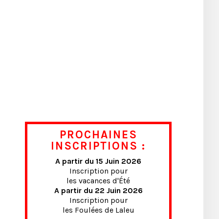
PROCHAINES
INSCRIPTIONS :
A partir du 15 Juin 2026
Inscription pour
les vacances d'Été
A partir du 22 Juin 2026
Inscription pour
les Foulées de Laleu