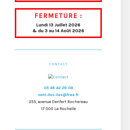
FERMETURE :
Lundi 13 Juillet 2026
& du 3 au 14 Août 2026
CONTACT
05 46 42 26 08
vent.des.iles@free.fr
255, avenue Denfert Rochereau
17 000 La Rochelle