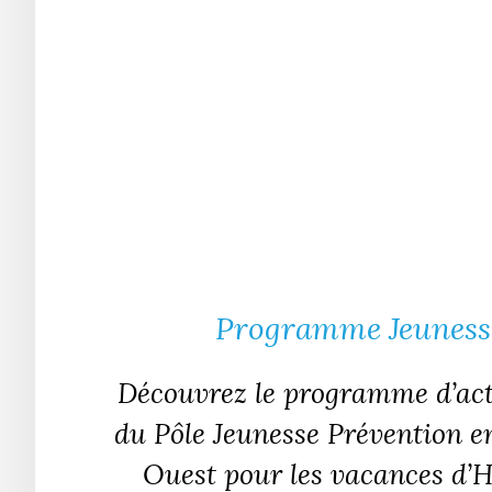
Programme Jeunesse
Découvrez le programme d’acti
du Pôle Jeunesse Prévention en
Ouest pour les vacances d’H