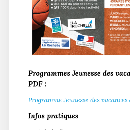
Programmes Jeunesse des vaca
PDF :
Programme Jeunesse des vacances 
Infos pratiques