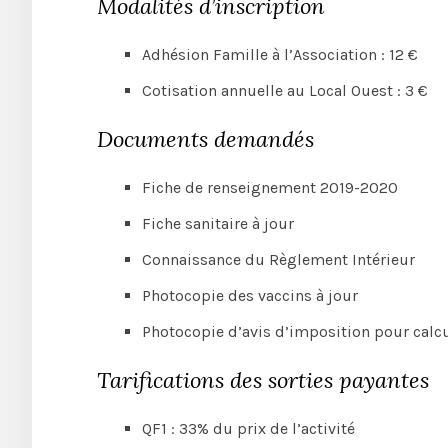
Modalités d’inscription
Adhésion Famille à l’Association : 12 €
Cotisation annuelle au Local Ouest : 3 €
Documents demandés
Fiche de renseignement 2019-2020
Fiche sanitaire à jour
Connaissance du Règlement Intérieur
Photocopie des vaccins à jour
Photocopie d’avis d’imposition pour calcu
Tarifications des sorties payantes
QF1 : 33% du prix de l’activité