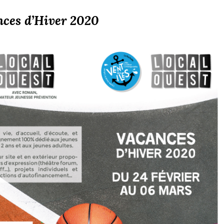
ces d’Hiver 2020