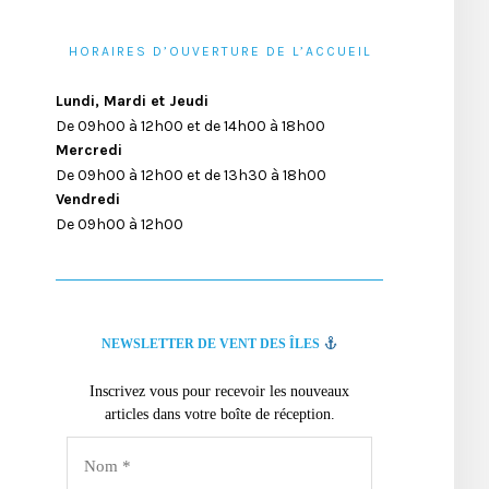
HORAIRES D’OUVERTURE DE L’ACCUEIL
Lundi, Mardi et Jeudi
De 09h00 à 12h00 et de 14h00 à 18h00
Mercredi
De 09h00 à 12h00 et de 13h30 à 18h00
Vendredi
De 09h00 à 12h00
NEWSLETTER DE VENT DES ÎLES
Inscrivez vous pour recevoir les nouveaux
articles dans votre boîte de réception.