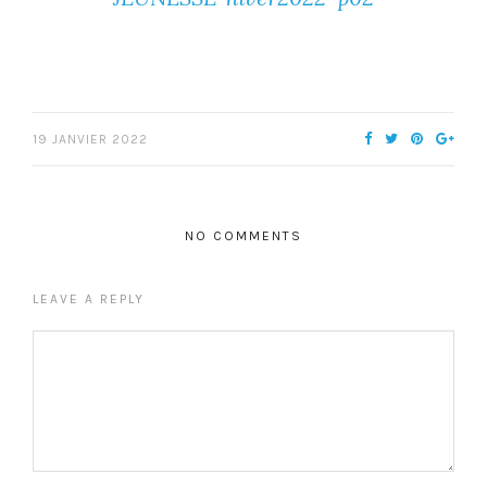
19 JANVIER 2022
NO COMMENTS
LEAVE A REPLY