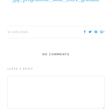
14 JUIN 2024
NO COMMENTS
LEAVE A REPLY