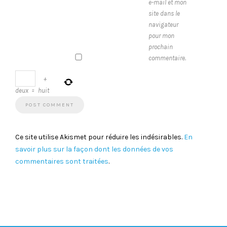
e-mail et mon
site dans le
navigateur
pour mon
prochain
commentaire.
+
deux
=
huit
Ce site utilise Akismet pour réduire les indésirables.
En
savoir plus sur la façon dont les données de vos
commentaires sont traitées
.