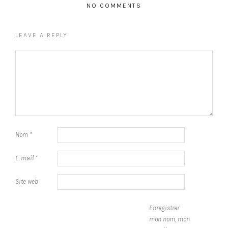
NO COMMENTS
LEAVE A REPLY
Nom
*
E-mail
*
Site web
Enregistrer
mon nom, mon