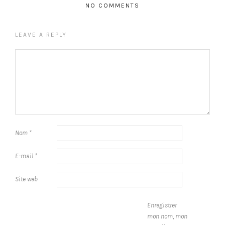
NO COMMENTS
LEAVE A REPLY
Nom
*
E-mail
*
Site web
Enregistrer
mon nom, mon