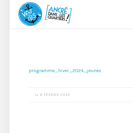
programme_hiver_2024_jeunes
Le
6 FÉVRIER 2024