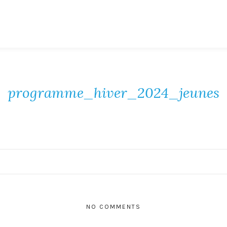
programme_hiver_2024_jeunes
NO COMMENTS