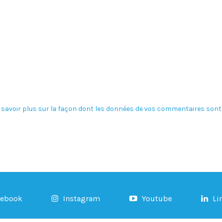
 savoir plus sur la façon dont les données de vos commentaires sont 
cebook
Instagram
Youtube
Li