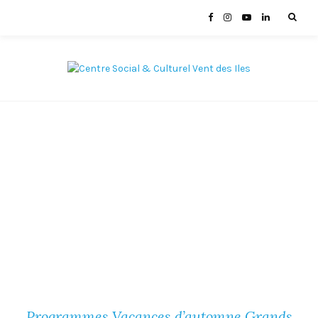
Programmes Vacances d’automne Grands