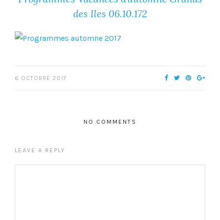
des Iles 06.10.172
6 OCTOBRE 2017
NO COMMENTS
LEAVE A REPLY