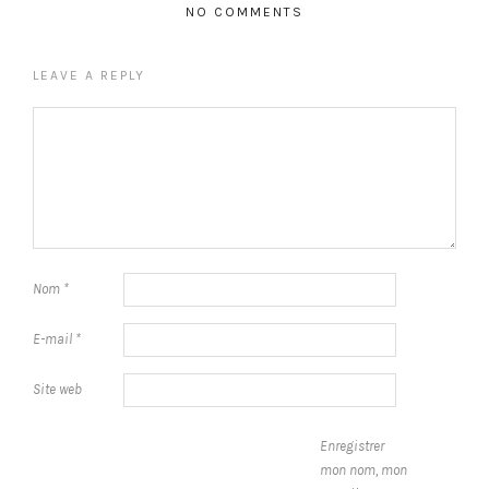
NO COMMENTS
LEAVE A REPLY
Nom
*
E-mail
*
Site web
Enregistrer
mon nom, mon