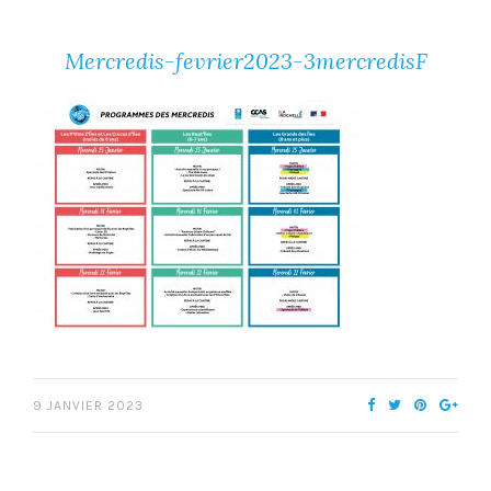
Mercredis-fevrier2023-3mercredisF
9 JANVIER 2023