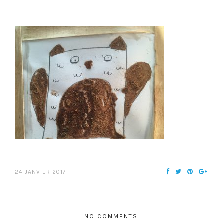
24 JANVIER 2017
NO COMMENTS