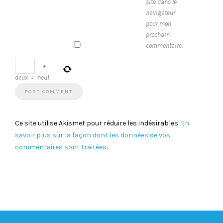
site dans le
navigateur
pour mon
prochain
commentaire.
+
deux
=
neuf
Ce site utilise Akismet pour réduire les indésirables.
En
savoir plus sur la façon dont les données de vos
commentaires sont traitées
.