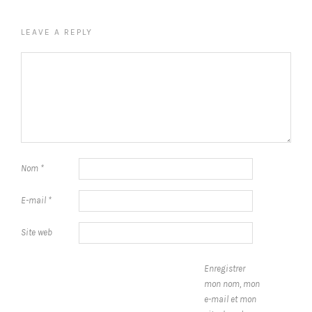
LEAVE A REPLY
Nom
*
E-mail
*
Site web
Enregistrer
mon nom, mon
e-mail et mon