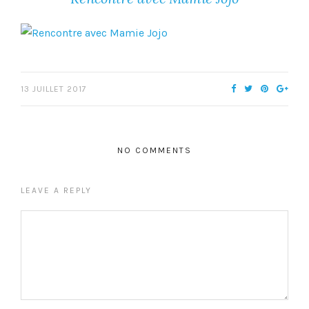
13 JUILLET 2017
NO COMMENTS
LEAVE A REPLY