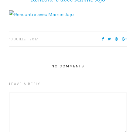
13 JUILLET 2017
NO COMMENTS
LEAVE A REPLY