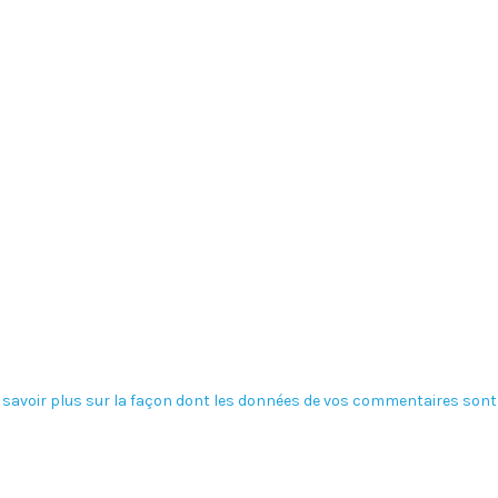
 savoir plus sur la façon dont les données de vos commentaires sont 