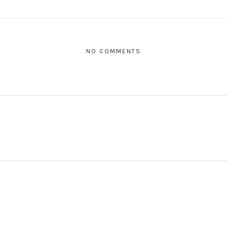
NO COMMENTS