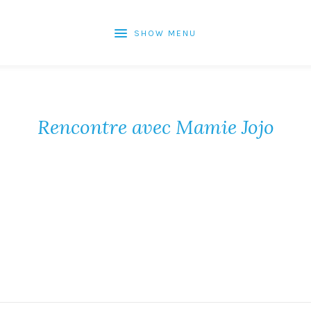
SHOW MENU
Rencontre avec Mamie Jojo