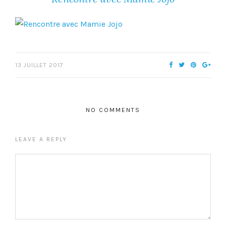
13 JUILLET 2017
NO COMMENTS
LEAVE A REPLY