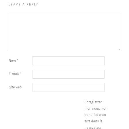
LEAVE A REPLY
Nom
*
E-mail
*
Site web
Enregistrer
mon nom, mon
e-mail et mon
site dans le
navigateur