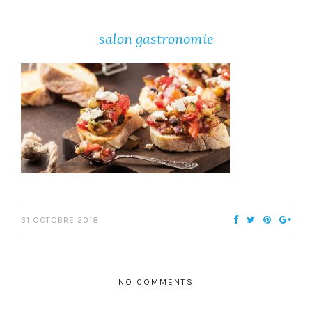
salon gastronomie
31 OCTOBRE 2018
NO COMMENTS