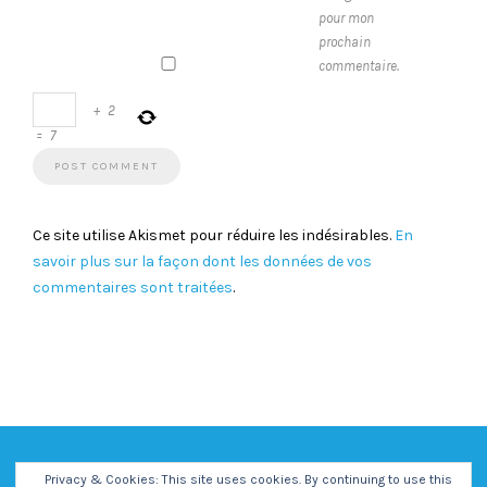
pour mon
prochain
commentaire.
+
2
=
7
Ce site utilise Akismet pour réduire les indésirables.
En
savoir plus sur la façon dont les données de vos
commentaires sont traitées
.
Privacy & Cookies: This site uses cookies. By continuing to use this